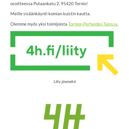
osoitteessa Putaankatu 2, 95420 Tornio!
Meille sisäänkäynti komian kuistin kautta.
Olemme myös yksi toimijoista
Tornion Perheiden Talossa.
Liity jäseneksi