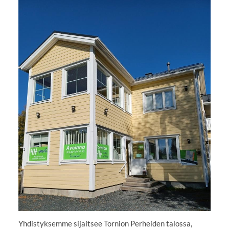
Yhdistyksemme sijaitsee Tornion Perheiden talossa,