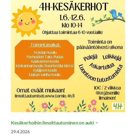
Kesäkerhoihin ilmoittautuminen on auki
29.4.2026