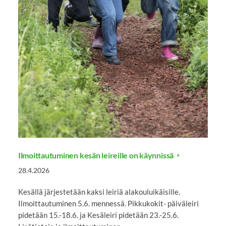
Ilmoittautuminen kesän leireille on käynnissä
28.4.2026
Kesällä järjestetään kaksi leiriä alakouluikäisille.
Ilmoittautuminen 5.6. mennessä. Pikkukokit- päiväleiri
pidetään 15.-18.6. ja Kesäleiri pidetään 23.-25.6.